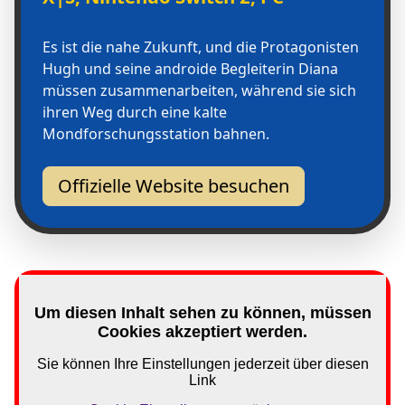
Es ist die nahe Zukunft, und die Protagonisten
Hugh und seine androide Begleiterin Diana
müssen zusammenarbeiten, während sie sich
ihren Weg durch eine kalte
Mondforschungsstation bahnen.
Offizielle Website besuchen