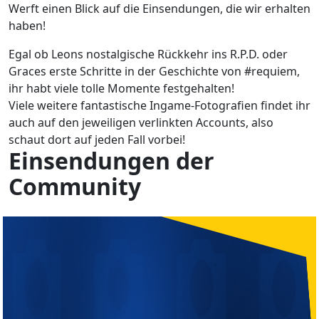
Werft einen Blick auf die Einsendungen, die wir erhalten
haben!
Egal ob Leons nostalgische Rückkehr ins R.P.D. oder
Graces erste Schritte in der Geschichte von #requiem,
ihr habt viele tolle Momente festgehalten!
Viele weitere fantastische Ingame-Fotografien findet ihr
auch auf den jeweiligen verlinkten Accounts, also
schaut dort auf jeden Fall vorbei!
Einsendungen der
Community