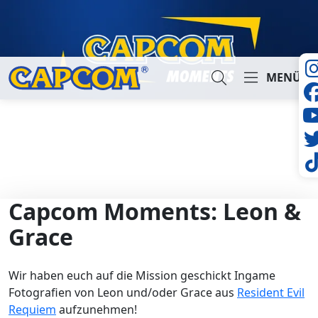
MENÜ
Suche...
Capcom Moments: Leon &
Grace
Wir haben euch auf die Mission geschickt Ingame
Fotografien von Leon und/oder Grace aus
Resident Evil
Requiem
aufzunehmen!