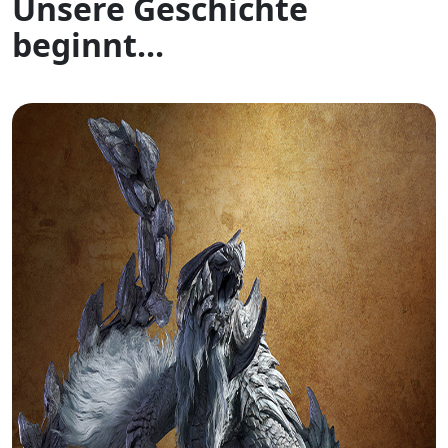
Unsere Geschichte
beginnt...