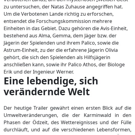
zu untersuchen, der Natas Zuhause angegriffen hat.
Um die Verbotenen Lande richtig zu erforschen,
entsendet die Forschungskommission mehrere
Einheiten in das Gebiet. Dazu gehören die Avis-Einheit,
bestehend aus Alma, Gemma, dem Jäger bzw. der
Jägerin der Spielenden und ihrem Palico, sowie die
Astrum-Einheit, zu der die erfahrene Jägerin Olivia
gehört, die sich den Spielenden als Hilfsjägerin
anschließen kann, sowie ihr Palico Athos, der Biologe
Erik und der Ingenieur Werner.
Eine lebendige, sich
verändernde Welt
Der heutige Trailer gewährt einen ersten Blick auf die
Umweltveränderungen, die der Karminwald in den
Phasen der Ödzeit, des Wettereignisses und der Fülle
durchläuft, und auf die verschiedenen Lebensformen,