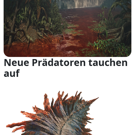
Neue Prädatoren tauchen
auf