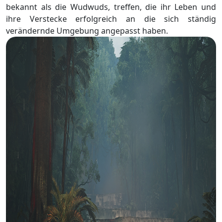
bekannt als die Wudwuds, treffen, die ihr Leben und
ihre Verstecke erfolgreich an die sich ständig
verändernde Umgebung angepasst haben.