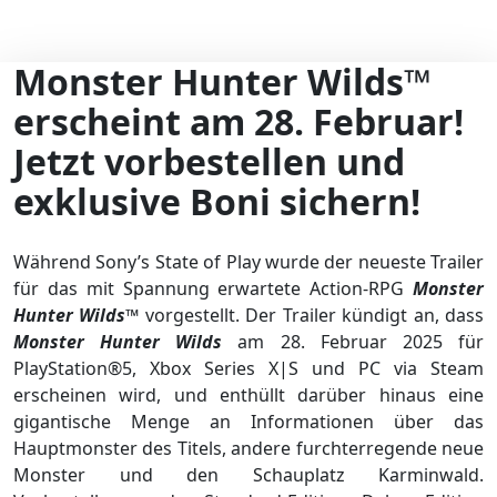
Monster Hunter Wilds™
erscheint am 28. Februar!
Jetzt vorbestellen und
exklusive Boni sichern!
Während Sony’s State of Play wurde der neueste Trailer
für das mit Spannung erwartete Action-RPG
Monster
Hunter Wilds™
vorgestellt. Der Trailer kündigt an, dass
Monster Hunter Wilds
am 28. Februar 2025 für
PlayStation®5, Xbox Series X|S und PC via Steam
erscheinen wird, und enthüllt darüber hinaus eine
gigantische Menge an Informationen über das
Hauptmonster des Titels, andere furchterregende neue
Monster und den Schauplatz Karminwald.