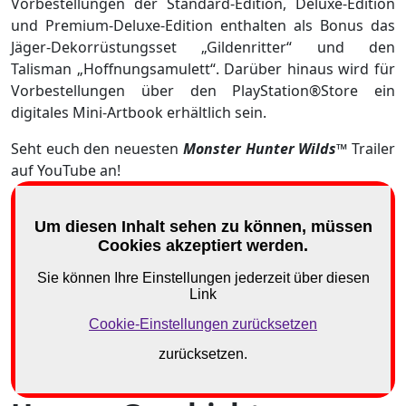
Vorbestellungen der Standard-Edition, Deluxe-Edition
und Premium-Deluxe-Edition enthalten als Bonus das
Jäger-Dekorrüstungsset „Gildenritter“ und den
Talisman „Hoffnungsamulett“. Darüber hinaus wird für
Vorbestellungen über den PlayStation®Store ein
digitales Mini-Artbook erhältlich sein.
Seht euch den neuesten
Monster Hunter Wilds™
Trailer
auf YouTube an!