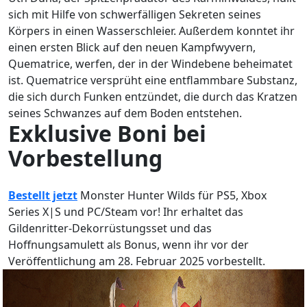
sich mit Hilfe von schwerfälligen Sekreten seines
Körpers in einen Wasserschleier. Außerdem konntet ihr
einen ersten Blick auf den neuen Kampfwyvern,
Quematrice, werfen, der in der Windebene beheimatet
ist. Quematrice versprüht eine entflammbare Substanz,
die sich durch Funken entzündet, die durch das Kratzen
seines Schwanzes auf dem Boden entstehen.
Exklusive Boni bei
Vorbestellung
Bestellt jetzt
Monster Hunter Wilds für PS5, Xbox
Series X|S und PC/Steam vor! Ihr erhaltet das
Gildenritter-Dekorrüstungsset und das
Hoffnungsamulett als Bonus, wenn ihr vor der
Veröffentlichung am 28. Februar 2025 vorbestellt.