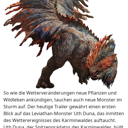
So wie die Wetterveränderungen neue Pflanzen und
Wildleben ankündigen, tauchen auch neue Monster im
Sturm auf. Der heutige Trailer gewährt einen ersten
Blick auf das Leviathan-Monster Uth Duna, das inmitten
des Wetterereignisses des Karminwaldes auftaucht.
Uth Duna, der Spitzenprädator des Karminwaldes, hüllt