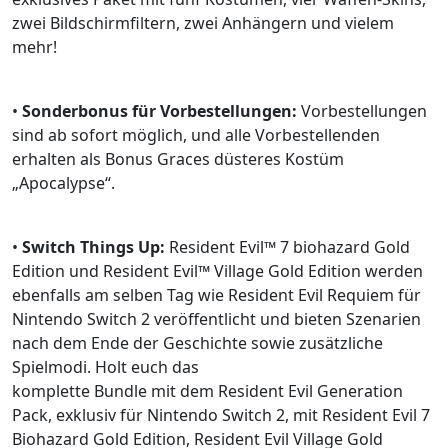
zwei Bildschirmfiltern, zwei Anhängern und vielem
mehr!
•
Sonderbonus für Vorbestellungen:
Vorbestellungen
sind ab sofort möglich, und alle Vorbestellenden
erhalten als Bonus Graces düsteres Kostüm
„Apocalypse“.
•
Switch Things Up:
Resident Evil™ 7 biohazard Gold
Edition und Resident Evil™ Village Gold Edition werden
ebenfalls am selben Tag wie Resident Evil Requiem für
Nintendo Switch 2 veröffentlicht und bieten Szenarien
nach dem Ende der Geschichte sowie zusätzliche
Spielmodi. Holt euch das
komplette Bundle mit dem Resident Evil Generation
Pack, exklusiv für Nintendo Switch 2, mit Resident Evil 7
Biohazard Gold Edition, Resident Evil Village Gold