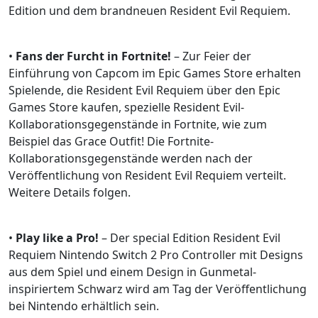
Edition und dem brandneuen Resident Evil Requiem.
•
Fans der Furcht in Fortnite!
– Zur Feier der
Einführung von Capcom im Epic Games Store erhalten
Spielende, die Resident Evil Requiem über den Epic
Games Store kaufen, spezielle Resident Evil-
Kollaborationsgegenstände in Fortnite, wie zum
Beispiel das Grace Outfit! Die Fortnite-
Kollaborationsgegenstände werden nach der
Veröffentlichung von Resident Evil Requiem verteilt.
Weitere Details folgen.
•
Play like a Pro!
– Der special Edition Resident Evil
Requiem Nintendo Switch 2 Pro Controller mit Designs
aus dem Spiel und einem Design in Gunmetal-
inspiriertem Schwarz wird am Tag der Veröffentlichung
bei Nintendo erhältlich sein.