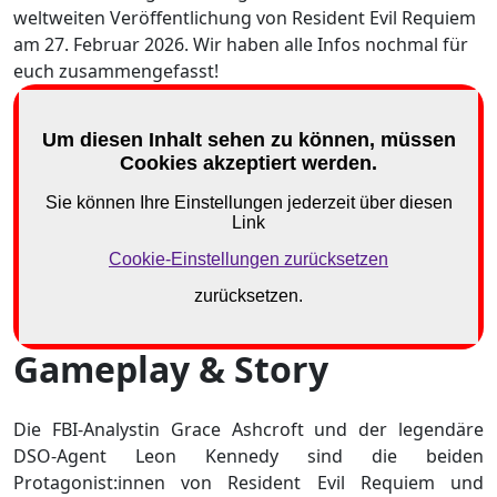
weltweiten Veröffentlichung von Resident Evil Requiem
am 27. Februar 2026. Wir haben alle Infos nochmal für
euch zusammengefasst!
Gameplay & Story
Die FBI-Analystin Grace Ashcroft und der legendäre
DSO-Agent Leon Kennedy sind die beiden
Protagonist:innen von Resident Evil Requiem und