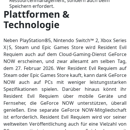
Ressourcenmanagement, sondern auch beim
Speichern erfordert.
Plattformen &
Technologie
Neben PlayStation®5, Nintendo Switch™ 2, Xbox Series
X|S, Steam und Epic Games Store wird Resident Evil
Requiem auch auf dem Cloud-Gaming-Dienst GeForce
NOW erscheinen, und zwar allesamt am selben Tag,
dem 27. Februar 2026. Wer Resident Evil Requiem auf
Steam oder Epic Games Store kauft, kann dank GeForce
NOW auch auf PCs mit weniger leistungsstarken
Spezifikationen spielen. Darüber hinaus könnt ihr
Resident Evil Requiem über mobile Geräte und
Fernseher, die GeForce NOW unterstützen, überall
genießen. Eine separate GeForce NOW-Mitgliedschaft
ist erforderlich. Resident Evil Requiem wird vor seiner
weltweiten Veröffentlichung auch für eine Vielzahl von