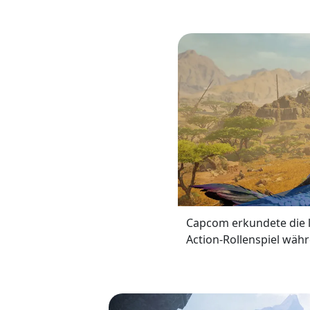
Capcom erkundete die 
Action-Rollenspiel währ