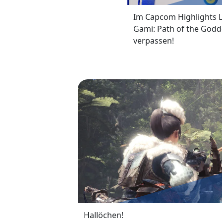
Im Capcom Highlights 
Gami: Path of the Godd
verpassen!
Hallöchen!