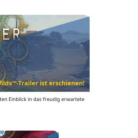
lds™-Trailer ist erschienen!
ten Einblick in das freudig erwartete