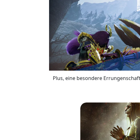
Plus, eine besondere Errungenschaft