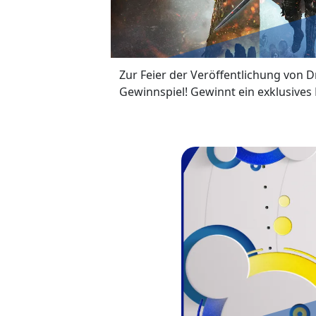
Zur Feier der Veröffentlichung von
Gewinnspiel! Gewinnt ein exklusives