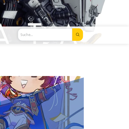
Suche...