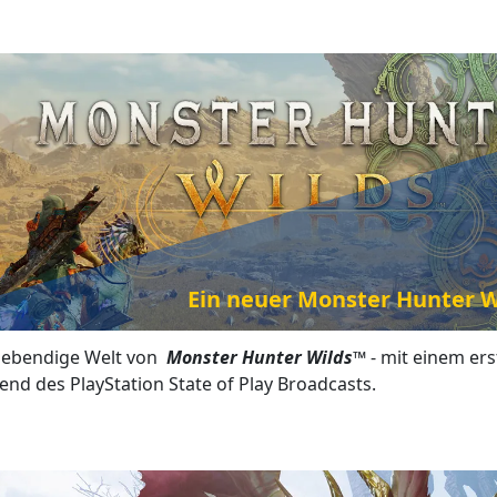
Ein neuer Monster Hunter Wi
lebendige Welt von
Monster Hunter Wilds™
- mit einem ers
end des PlayStation State of Play Broadcasts.