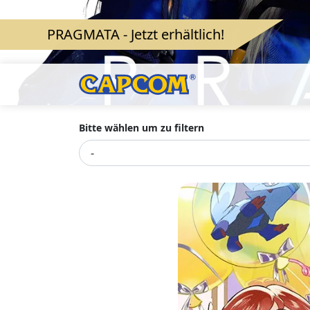
PRAGMATA - Jetzt erhältlich!
Bitte wählen um zu filtern