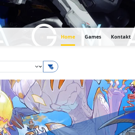
Home
Games
Kontakt