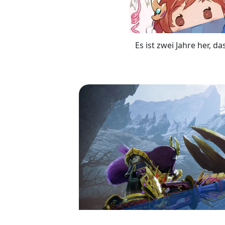
Es ist zwei Jahre her, d